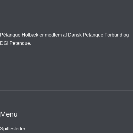
Pétanque Holbæk er medlem af Dansk Petanque Forbund og
DGI Petanque.
Menu
Spillesteder