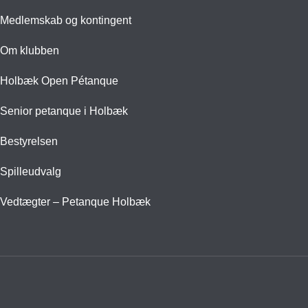
Medlemskab og kontingent
Om klubben
Holbæk Open Pétanque
Senior petanque i Holbæk
Bestyrelsen
Spilleudvalg
Vedtægter – Petanque Holbæk