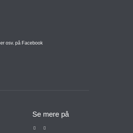
ger osv. på Facebook
Se mere på